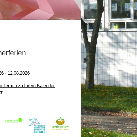
erferien
26 - 12.08.2026
n Termin zu Ihrem Kalender
en