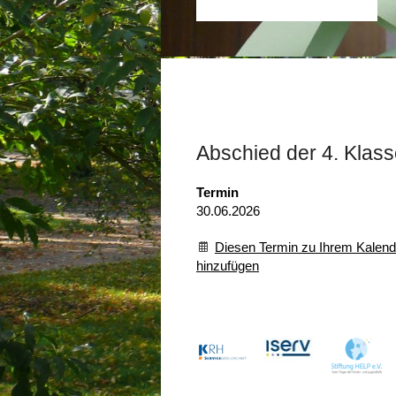
Abschied der 4. Klas
Termin
30.06.2026
Diesen Termin zu Ihrem Kalend
hinzufügen