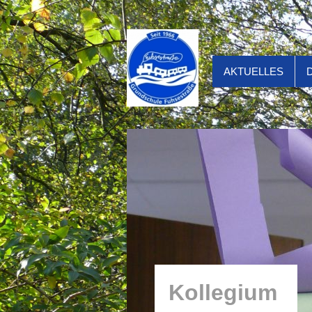
AKTUELLES
Kollegium